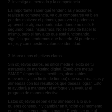
2. Investiga el mercado y la competencia
Es importante saber qué tendencias y acciones
realiza tu competencia, ya que compararse va bien
por dos motivos: el primero, para ver si podemos
aprovechar alguna oportunidad donde no esté. El
segundo, para inspirarnos. No se trata de hacer lo
mismo, pero si hay algo que está funcionando,
significa que tendremos que hacerlo. Si puede ser,
mejor, y con nuestros valores e identidad.
3. Marca unos objetivos claros
Sin objetivos claros, es difícil medir el éxito de tu
estrategia de marketing digital. Establece metas
SMART (específicas, medibles, alcanzables,
relevantes y con límite de tiempo) que sean realistas y
alineadas con los resultados que deseas lograr. Esto
te ayudará a mantener el enfoque y a evaluar el
progreso de manera efectiva.
Estos objetivos deben estar alineados a lo que
quieres conseguir, y cambiar en función del momento
en el que se encuentre la marca. Puede ser que al