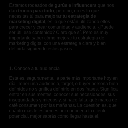
Estamos rodeados de
gurús e influencers
que nos
dan
trucos para todo
, pero no, no es lo que
necesitas tú para
mejorar tu estrategia de
marketing digital
, es lo que están utilizando ellos
para crecer y crear comunidad y audiencia. ¿Puede
ser útil ese contenido? Claro que sí. Pero es muy
importante saber cómo mejorar tu estrategia de
marketing digital con una estrategia clara y bien
definida siguiendo estos pasos:
1. Conoce a tu audiencia
Esta es, seguramente, la parte más importante hoy en
día. Tener una audiencia, target, o buyer persona bien
definidos no significa definirlo en dos frases. Significa
entrar en sus mentes, conocer sus necesidades, sus
inseguridades y miedos y, si hace falta, qué marca de
café consumen por las mañanas. La cuestión es, que
cuánto más te esfuerces por conocer a tu cliente
potencial, mejor sabrás cómo llegar hasta él.