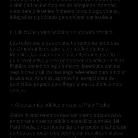
visibilidad en los motores de búsqueda. Además,
considera diferentes formatos como blogs, videos,
infografías o podcasts para diversificar tu oferta.
6. Utiliza las redes sociales de manera efectiva
Las redes sociales son una herramienta poderosa
para mejorar tu estrategia de marketing digital.
Identifica las plataformas más relevantes para tu
público objetivo y crea una presencia activa en ellas.
Publica contenido regularmente, interactúa con tus
seguidores y utiliza hashtags relevantes para ampliar
tu alcance. Además, aprovecha las opciones de
publicidad pagada para llegar a una audiencia más
amplia.
7. Alcanza más público gracias al Paid Media
Ahora mismo tenemos muchas oportunidades para
encontrar a nuestro público específico a través del
Paid Media, y nos puede dar un empujón a la hora de
darnos a conocer, o de segmentar nuestras visitas a