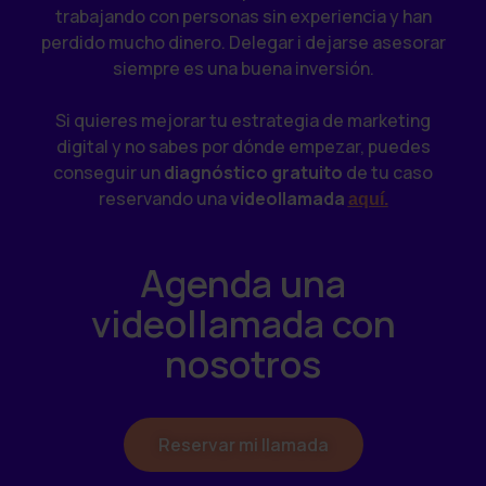
trabajando con personas sin experiencia y han
perdido mucho dinero. Delegar i dejarse asesorar
siempre es una buena inversión.
Si quieres mejorar tu estrategia de marketing
digital y no sabes por dónde empezar, puedes
conseguir un
diagnóstico gratuito
de tu caso
reservando una
videollamada
aquí.
Agenda una
videollamada con
nosotros
Reservar mi llamada