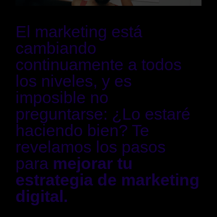
El marketing está
cambiando
continuamente a todos
los niveles, y es
imposible no
preguntarse: ¿Lo estaré
haciendo bien? Te
revelamos los pasos
para
mejorar tu
estrategia de marketing
digital.