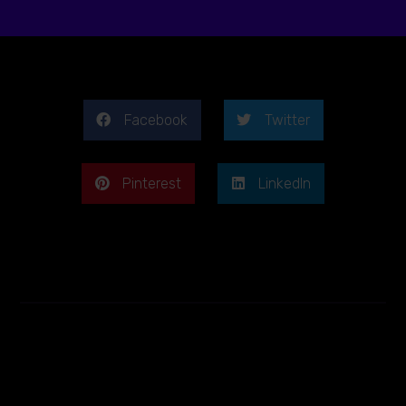
Facebook
Twitter
Pinterest
LinkedIn