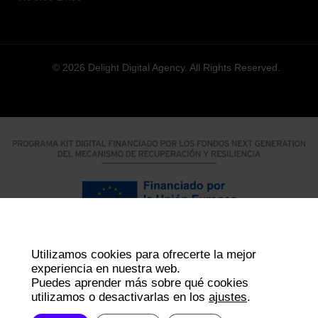
© 2026 Delight Digital Agency. All Rights Reserved.
Utilizamos cookies para ofrecerte la mejor
experiencia en nuestra web.
Puedes aprender más sobre qué cookies
utilizamos o desactivarlas en los
ajustes
.