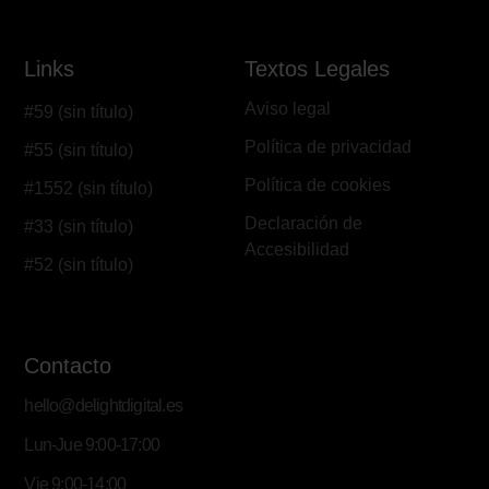
Links
Textos Legales
Aviso legal
#59 (sin título)
Política de privacidad
#55 (sin título)
Política de cookies
#1552 (sin título)
Declaración de
#33 (sin título)
Accesibilidad
#52 (sin título)
Contacto
hello@delightdigital.es
Lun-Jue 9:00-17:00
Vie 9:00-14:00