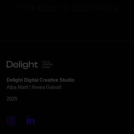
Entradas relacionadas
Delight Digital Creative Studio
Alba Martí | Nerea Galvañ
2025