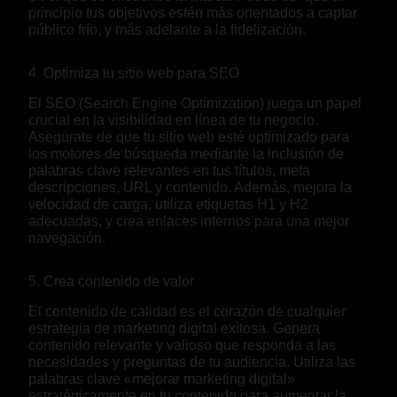
principio tus objetivos estén más orientados a captar
público frío, y más adelante a la fidelización.
4. Optimiza tu sitio web para SEO
El SEO (Search Engine Optimization) juega un papel
crucial en la visibilidad en línea de tu negocio.
Asegúrate de que tu sitio web esté optimizado para
los motores de búsqueda mediante la inclusión de
palabras clave relevantes en tus títulos, meta
descripciones, URL y contenido. Además, mejora la
velocidad de carga, utiliza etiquetas H1 y H2
adecuadas, y crea enlaces internos para una mejor
navegación.
5. Crea contenido de valor
El contenido de calidad es el corazón de cualquier
estrategia de marketing digital exitosa. Genera
contenido relevante y valioso que responda a las
necesidades y preguntas de tu audiencia. Utiliza las
palabras clave «mejorar marketing digital»
estratégicamente en tu contenido para aumentar la