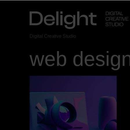
Digital Creative Studio
web design