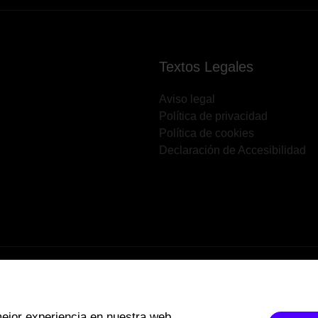
Textos Legales
Aviso legal
Política de privacidad
Política de cookies
Declaración de Accesibilidad
mejor experiencia en nuestra web.