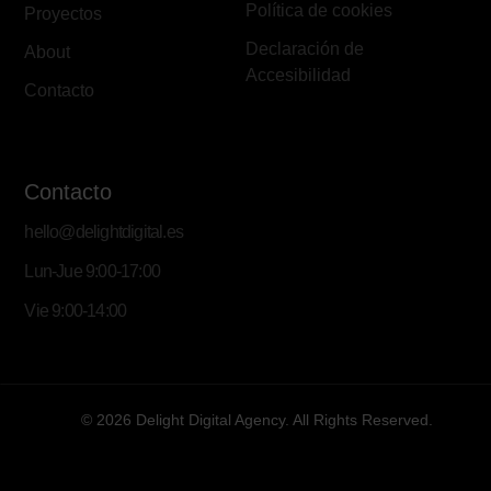
Política de cookies
Proyectos
Declaración de
About
Accesibilidad
Contacto
Contacto
hello@delightdigital.es
Lun-Jue 9:00-17:00
Vie 9:00-14:00
© 2026 Delight Digital Agency. All Rights Reserved.