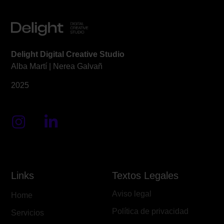
Delight Digital Creative Studio
Alba Martí | Nerea Galvañ
2025
Links
Textos Legales
Aviso legal
Home
Política de privacidad
Servicios