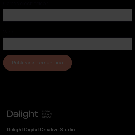
Correo electrónico
*
Web
Delight Digital Creative Studio