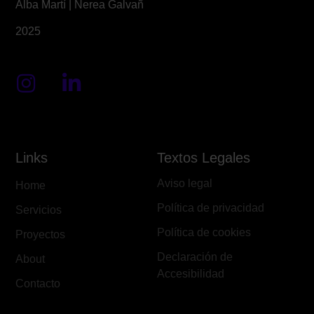
Alba Martí | Nerea Galvañ
2025
Links
Textos Legales
Aviso legal
Home
Política de privacidad
Servicios
Política de cookies
Proyectos
Declaración de
About
Accesibilidad
Contacto