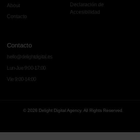
Declaración de
About
Accesibilidad
Contacto
Contacto
hello@delightdigital.es
Lun-Jue 9:00-17:00
Vie 9:00-14:00
© 2026 Delight Digital Agency. All Rights Reserved.