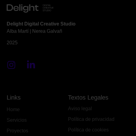
Delight Digital Creative Studio
Alba Martí | Nerea Galvañ
2025
Links
Textos Legales
Aviso legal
Home
Política de privacidad
Servicios
Política de cookies
Proyectos